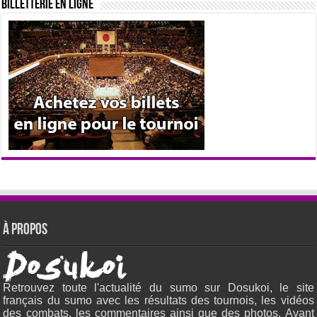
Billetterie en ligne
À propos
Retrouvez toute l'actualité du sumo sur Dosukoi, le site
français du sumo avec les résultats des tournois, les vidéos
des combats, les commentaires ainsi que des photos. Avant