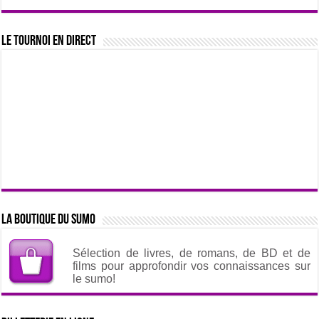
Le tournoi en direct
La boutique du sumo
Sélection de livres, de romans, de BD et de
films pour approfondir vos connaissances sur
le sumo!