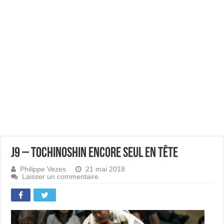
J9 – Tochinoshin encore seul en tête
Philippe Vezes
21 mai 2018
Laisser un commentaire