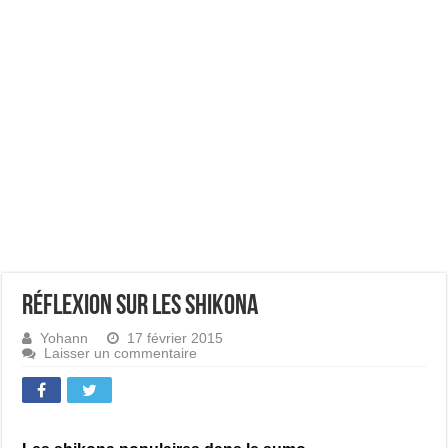
Réflexion sur les shikona
Yohann
17 février 2015
Laisser un commentaire