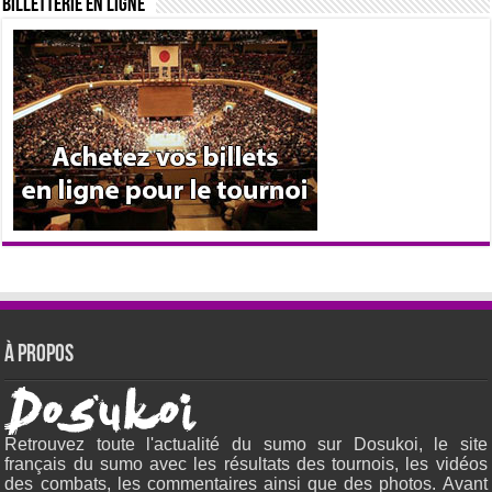
Billetterie en ligne
À propos
Retrouvez toute l'actualité du sumo sur Dosukoi, le site
français du sumo avec les résultats des tournois, les vidéos
des combats, les commentaires ainsi que des photos. Avant