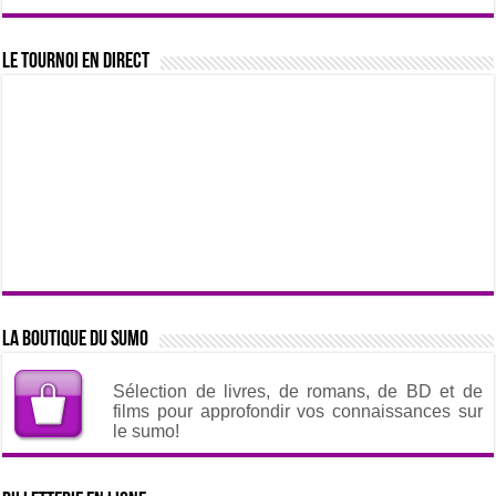
Le tournoi en direct
La boutique du sumo
Sélection de livres, de romans, de BD et de
films pour approfondir vos connaissances sur
le sumo!