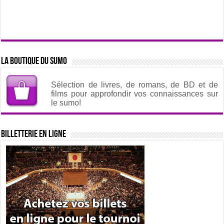
La boutique du sumo
Sélection de livres, de romans, de BD et de
films pour approfondir vos connaissances sur
le sumo!
Billetterie en ligne