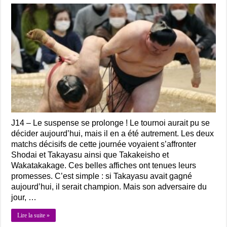
J14 – Le suspense se prolonge ! Le tournoi aurait pu se
décider aujourd’hui, mais il en a été autrement. Les deux
matchs décisifs de cette journée voyaient s’affronter
Shodai et Takayasu ainsi que Takakeisho et
Wakatakakage. Ces belles affiches ont tenues leurs
promesses. C’est simple : si Takayasu avait gagné
aujourd’hui, il serait champion. Mais son adversaire du
jour, …
Lire la suite »