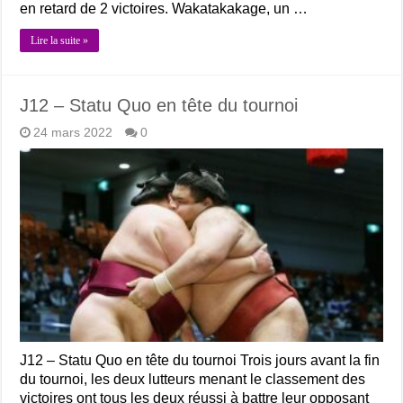
en retard de 2 victoires. Wakatakakage, un …
Lire la suite »
J12 – Statu Quo en tête du tournoi
24 mars 2022
0
J12 – Statu Quo en tête du tournoi Trois jours avant la fin
du tournoi, les deux lutteurs menant le classement des
victoires ont tous les deux réussi à battre leur opposant