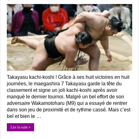
Takayasu kachi-koshi ! Grâce à ses huit victoires en huit
journées, le maegashira 7 Takayasu garde la tête du
classement et signe un joli kachi-koshi après avoir
manqué le dernier tournoi. Malgré un bel effort de son
adversaire Wakamotoharu (M9) qui a essayé de rentrer
dans son jeu de proximité et de rythme cassé. Mais c’est
bel et bien le …
Lire la suite »