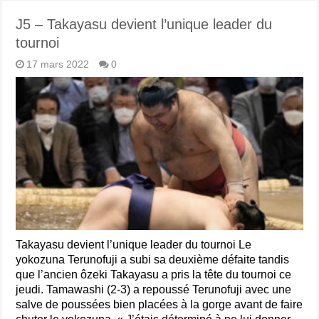
J5 – Takayasu devient l’unique leader du
tournoi
17 mars 2022
0
Takayasu devient l’unique leader du tournoi Le
yokozuna Terunofuji a subi sa deuxième défaite tandis
que l’ancien ôzeki Takayasu a pris la tête du tournoi ce
jeudi. Tamawashi (2-3) a repoussé Terunofuji avec une
salve de poussées bien placées à la gorge avant de faire