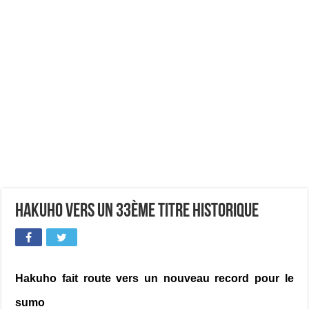
Hakuho vers un 33ème titre historique
Hakuho fait route vers un nouveau record pour le
sumo