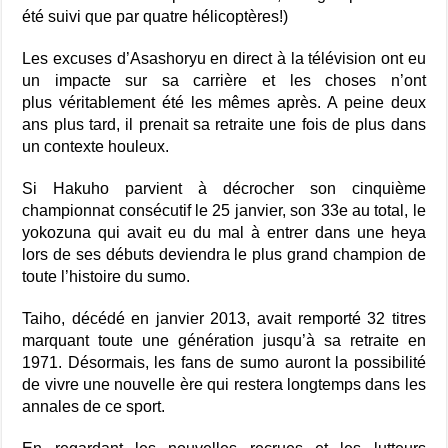
été suivi que par quatre hélicoptères!)
Les excuses d’Asashoryu en direct à la télévision ont eu
un impacte sur sa carrière et les choses n’ont
plus véritablement été les mêmes après. A peine deux
ans plus tard, il prenait sa retraite une fois de plus dans
un contexte houleux.
Si Hakuho parvient à décrocher son cinquième
championnat consécutif le 25 janvier, son 33e au total, le
yokozuna qui avait eu du mal à entrer dans une heya
lors de ses débuts deviendra le plus grand champion de
toute l’histoire du sumo.
Taiho, décédé en janvier 2013, avait remporté 32 titres
marquant toute une génération jusqu’à sa retraite en
1971. Désormais, les fans de sumo auront la possibilité
de vivre une nouvelle ère qui restera longtemps dans les
annales de ce sport.