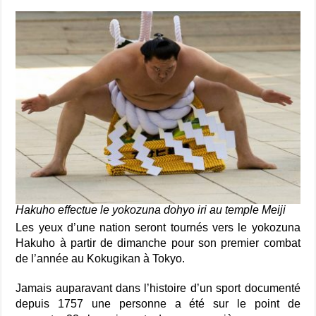
Hakuho effectue le yokozuna dohyo iri au temple Meiji
Les yeux d’une nation seront tournés vers le yokozuna
Hakuho à partir de dimanche pour son premier combat
de l’année au Kokugikan à Tokyo.
Jamais auparavant dans l’histoire d’un sport documenté
depuis 1757 une personne a été sur le point de