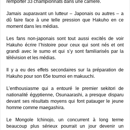
remporter 33 championnats dans une carrière.
Jamais auparavant un lutteur – Japonais ou autres – a
dû faire face à une telle pression que Hakuho en ce
moment dans les médias.
Les fans non-japonais sont tout aussi excités de voir
Hakuho écrire l’histoire pour ceux qui sont nés et ont
grandi avec le sumo et qui s’y sont familiarisés par la
télévision et les médias.
Il y a eu des effets secondaires sur la préparation de
Hakuho pour son 65e tournoi en makuuchi.
L’enthousiasme qui a entouré le premier sekitori de
nationalité égyptienne, Osunaarashi, a presque disparu
devant ses résultats moyens qui font patauger le jeune
homme comme maegashira.
Le Mongole Ichinojo, un concurrent à long terme
beaucoup plus sérieux pourrait un jour devenir un