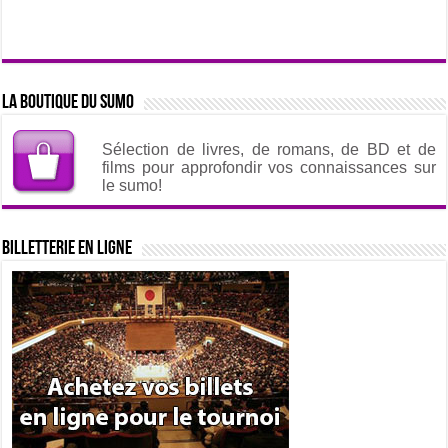
La boutique du sumo
Sélection de livres, de romans, de BD et de
films pour approfondir vos connaissances sur
le sumo!
Billetterie en ligne