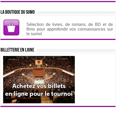
La boutique du sumo
Sélection de livres, de romans, de BD et de
films pour approfondir vos connaissances sur
le sumo!
Billetterie en ligne