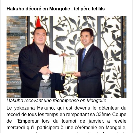
Hakuho décoré en Mongolie : tel père tel fils
Hakuho recevant une récompense en Mongolie
Le yokozuna Hakuhô, qui est devenu le détenteur du
record de tous les temps en remportant sa 33ème Coupe
de l’Empereur lors du tournoi de janvier, a révélé
mercredi qu’il participera à une cérémonie en Mongolie,