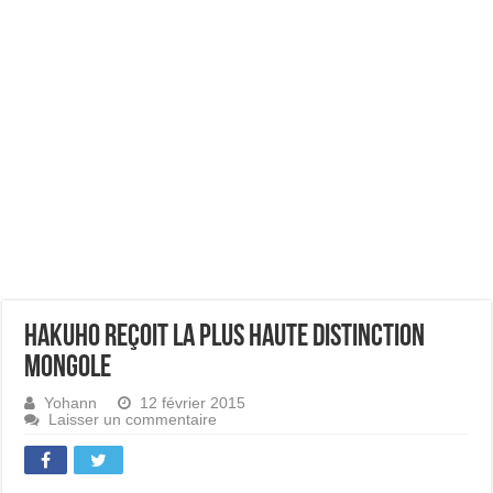
Hakuho reçoit la plus haute distinction
mongole
Yohann
12 février 2015
Laisser un commentaire