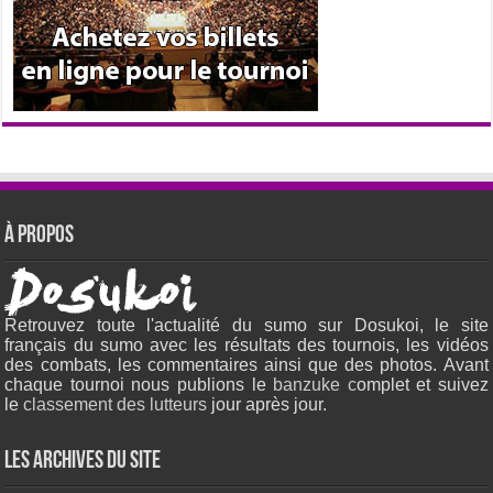
À propos
Retrouvez toute l'actualité du sumo sur Dosukoi, le site
français du sumo avec les résultats des tournois, les vidéos
des combats, les commentaires ainsi que des photos. Avant
chaque tournoi nous publions le
banzuke c
omplet et suivez
le
classement des lutteurs
jour après jour.
Les archives du site