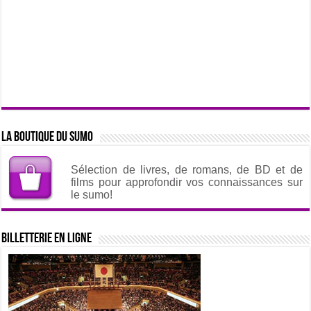
La boutique du sumo
Sélection de livres, de romans, de BD et de
films pour approfondir vos connaissances sur
le sumo!
Billetterie en ligne