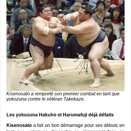
Kisenosato a remporté son premier combat en tant que
yokozuna contre le vétéran Takekaze.
Les yokozuna Hakuho et Harumafuji déjà défaits
Kisenosato
a fait un bon démarrage pour ses débuts en