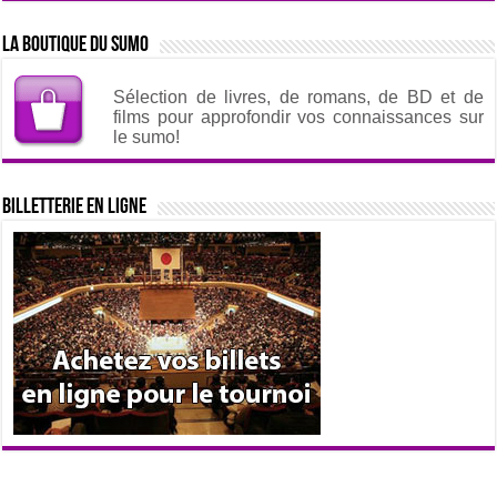
La boutique du sumo
Sélection de livres, de romans, de BD et de
films pour approfondir vos connaissances sur
le sumo!
Billetterie en ligne