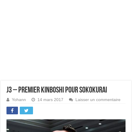
J3 – Premier kinboshi pour Sokokurai
Yohann
14 mars 2017
Laisser un commentaire