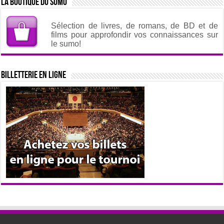
La boutique du sumo
Sélection de livres, de romans, de BD et de
films pour approfondir vos connaissances sur
le sumo!
Billetterie en ligne