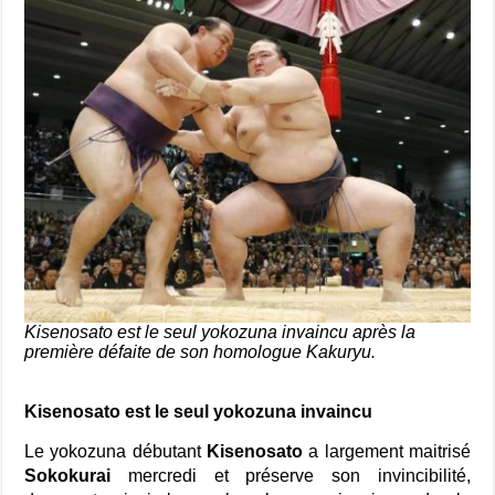
Kisenosato est le seul yokozuna invaincu après la
première défaite de son homologue Kakuryu.
Kisenosato est le seul yokozuna invaincu
Le yokozuna débutant
Kisenosato
a largement maitrisé
Sokokurai
mercredi et préserve son invincibilité,