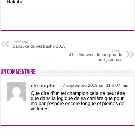
Hakuhô.
Précédent
Banzuke du Aki basho 2019
Suivant
J1 – Mauvais départ pour le
néo-japonais
Un commentaire
christophe
7 septembre 2019 sur 11 h 07 min
Que dire d’un tel champion cela ne peut être
que dans la logique de sa carrière que pour
ma par j’espère encore longue et pleines de
victoires