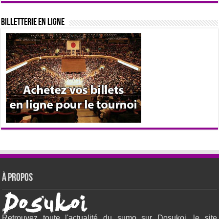
Billetterie en ligne
À propos
Retrouvez toute l'actualité du sumo sur Dosukoi, le site