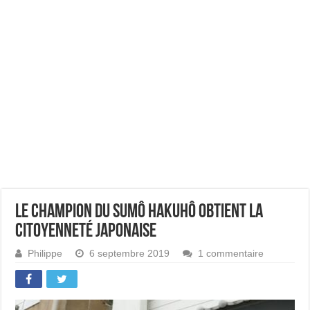
Le champion du sumô Hakuhô obtient la
citoyenneté japonaise
Philippe
6 septembre 2019
1 commentaire