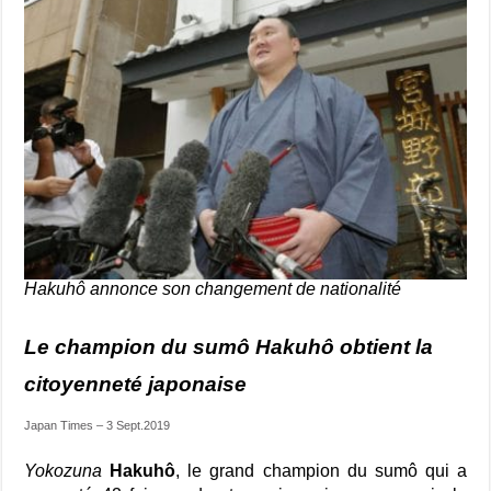
Hakuhô annonce son changement de nationalité
Le champion du sumô Hakuhô obtient la
citoyenneté japonaise
Japan Times – 3 Sept.2019
Yokozuna
Hakuhô
, le grand champion du sumô qui a