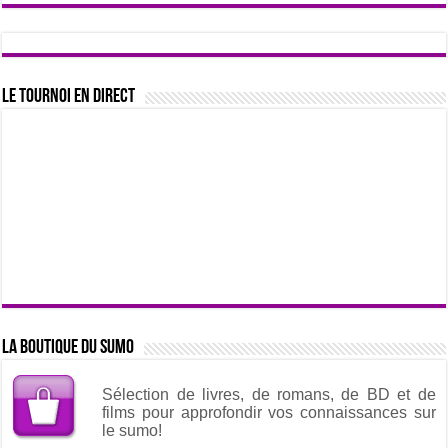
Le tournoi en direct
La boutique du sumo
Sélection de livres, de romans, de BD et de
films pour approfondir vos connaissances sur
le sumo!