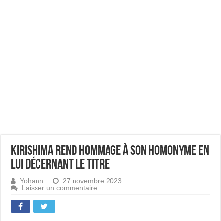
Kirishima rend hommage à son homonyme en
lui décernant le titre
Yohann
27 novembre 2023
Laisser un commentaire