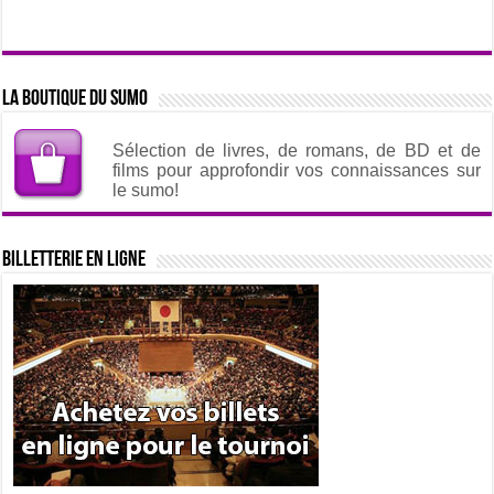
La boutique du sumo
Sélection de livres, de romans, de BD et de
films pour approfondir vos connaissances sur
le sumo!
Billetterie en ligne