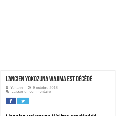
L’ancien yokozuna Wajima est décédé
Yohann
9 octobre 2018
Laisser un commentaire