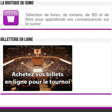
La boutique du sumo
Sélection de livres, de romans, de BD et de
films pour approfondir vos connaissances sur
le sumo!
Billetterie en ligne