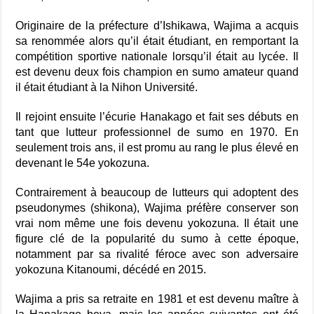
Originaire de la préfecture d’Ishikawa, Wajima a acquis
sa renommée alors qu’il était étudiant, en remportant la
compétition sportive nationale lorsqu’il était au lycée. Il
est devenu deux fois champion en sumo amateur quand
il était étudiant à la Nihon Université.
Il rejoint ensuite l’écurie Hanakago et fait ses débuts en
tant que lutteur professionnel de sumo en 1970. En
seulement trois ans, il est promu au rang le plus élevé en
devenant le 54e yokozuna.
Contrairement à beaucoup de lutteurs qui adoptent des
pseudonymes (shikona), Wajima préfère conserver son
vrai nom même une fois devenu yokozuna. Il était une
figure clé de la popularité du sumo à cette époque,
notamment par sa rivalité féroce avec son adversaire
yokozuna Kitanoumi, décédé en 2015.
Wajima a pris sa retraite en 1981 et est devenu maître à