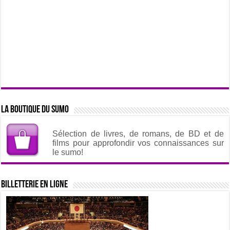
La boutique du sumo
Sélection de livres, de romans, de BD et de
films pour approfondir vos connaissances sur
le sumo!
Billetterie en ligne