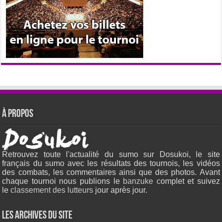
À propos
Retrouvez toute l'actualité du sumo sur Dosukoi, le site
français du sumo avec les résultats des tournois, les vidéos
des combats, les commentaires ainsi que des photos. Avant
chaque tournoi nous publions le
banzuke c
omplet et suivez
le
classement des lutteurs
jour après jour.
Les archives du site