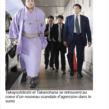
Takayoshitoshi et Takanohana se retrouvent au
coeur d’un nouveau scandale d’agression dans le
sumo