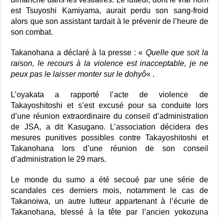
est Tsuyoshi Kamiyama, aurait perdu son sang-froid
alors que son assistant tardait à le prévenir de l’heure de
son combat.
Takanohana a déclaré à la presse : «
Quelle que soit la
raison, le recours à la violence est inacceptable, je ne
peux pas le laisser monter sur le dohyô
« .
L’oyakata a rapporté l’acte de violence de
Takayoshitoshi et s’est excusé pour sa conduite lors
d’une réunion extraordinaire du conseil d’administration
de JSA, a dit Kasugano. L’association décidera des
mesures punitives possibles contre Takayoshitoshi et
Takanohana lors d’une réunion de son conseil
d’administration le 29 mars.
Le monde du sumo a été secoué par une série de
scandales ces derniers mois, notamment le cas de
Takanoiwa, un autre lutteur appartenant à l’écurie de
Takanohana, blessé à la tête par l’ancien yokozuna