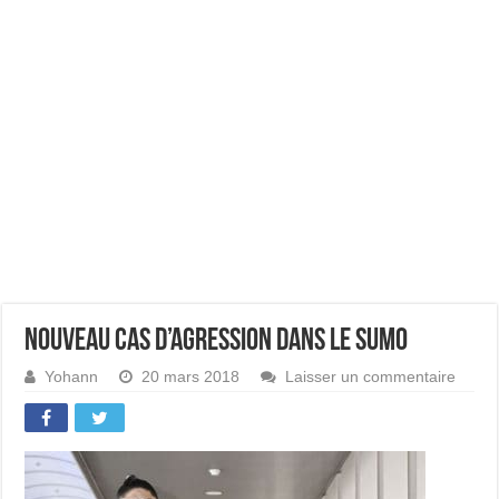
Nouveau cas d’agression dans le sumo
Yohann
20 mars 2018
Laisser un commentaire