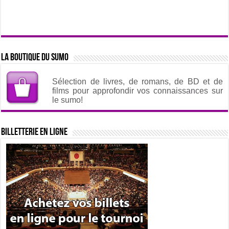
La boutique du sumo
Sélection de livres, de romans, de BD et de
films pour approfondir vos connaissances sur
le sumo!
Billetterie en ligne