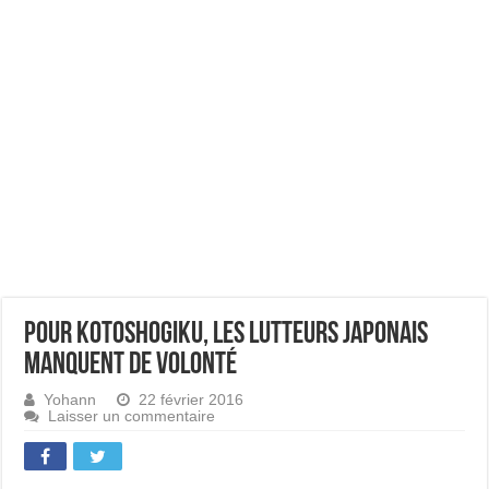
Pour Kotoshogiku, les lutteurs japonais
manquent de volonté
Yohann
22 février 2016
Laisser un commentaire