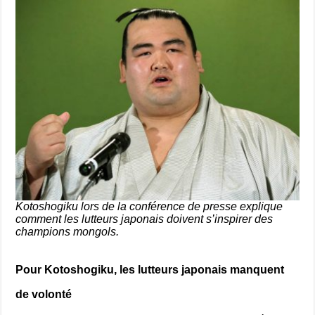
Kotoshogiku lors de la conférence de presse explique
comment les lutteurs japonais doivent s’inspirer des
champions mongols.
Pour Kotoshogiku, les lutteurs japonais manquent
de volonté